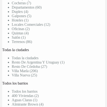
Cocheras (7)
Departamentos (60)
Duplex (4)
Galpones (5)
Hoteles (1)
Locales Comerciales (12)
Oficinas (2)
Quintas (4)
Salón (1)
Terrenos (86)
Todas la ciudades
Todas la ciudades
Resto De Argentina Y Uruguay (1)
Resto De Córdoba (27)
Villa María (206)
Villa Nueva (25)
Todos los barrios
Todos los barrios
400 Viviendas (2)
Aguas Claras (1)
Almirante Brown (4)