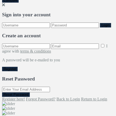
Compare
Sign into your account
Login
Create an account
I
agree with
terms & conditions
A password will be e-mailed to you
Register
Reset Password
Reset Password
Register here!
Forgot Password?
Back to Login
Return to Login