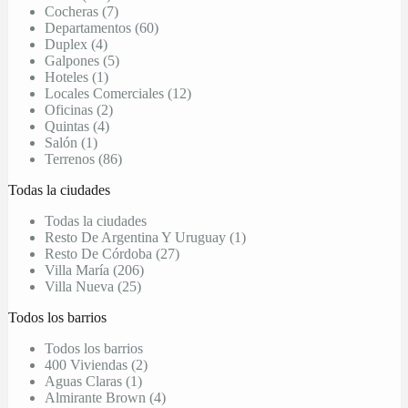
Cocheras (7)
Departamentos (60)
Duplex (4)
Galpones (5)
Hoteles (1)
Locales Comerciales (12)
Oficinas (2)
Quintas (4)
Salón (1)
Terrenos (86)
Todas la ciudades
Todas la ciudades
Resto De Argentina Y Uruguay (1)
Resto De Córdoba (27)
Villa María (206)
Villa Nueva (25)
Todos los barrios
Todos los barrios
400 Viviendas (2)
Aguas Claras (1)
Almirante Brown (4)