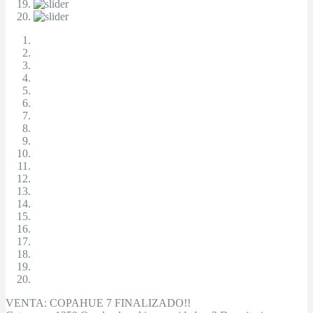
VENTA: COPAHUE 7 FINALIZADO!!