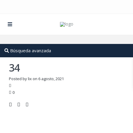
Búsqueda avanzada
34
Posted by lix on 6 agosto, 2021
0