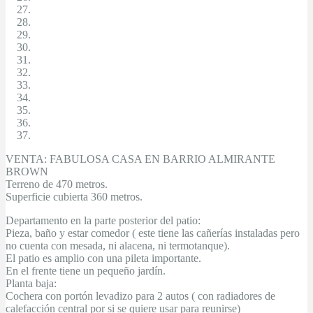
VENTA: FABULOSA CASA EN BARRIO ALMIRANTE
BROWN
Terreno de 470 metros.
Superficie cubierta 360 metros.
Departamento en la parte posterior del patio:
Pieza, baño y estar comedor ( este tiene las cañerías instaladas pero
no cuenta con mesada, ni alacena, ni termotanque).
El patio es amplio con una pileta importante.
En el frente tiene un pequeño jardín.
Planta baja:
Cochera con portón levadizo para 2 autos ( con radiadores de
calefacción central por si se quiere usar para reunirse)