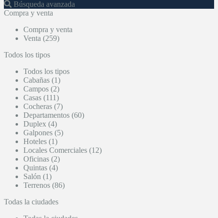
Búsqueda avanzada
Compra y venta
Compra y venta
Venta (259)
Todos los tipos
Todos los tipos
Cabañas (1)
Campos (2)
Casas (111)
Cocheras (7)
Departamentos (60)
Duplex (4)
Galpones (5)
Hoteles (1)
Locales Comerciales (12)
Oficinas (2)
Quintas (4)
Salón (1)
Terrenos (86)
Todas la ciudades