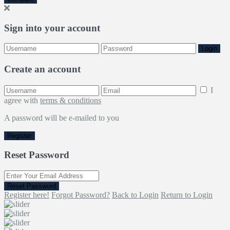
Sign into your account
Login
Create an account
I
agree with
terms & conditions
A password will be e-mailed to you
Register
Reset Password
Reset Password
Register here!
Forgot Password?
Back to Login
Return to Login