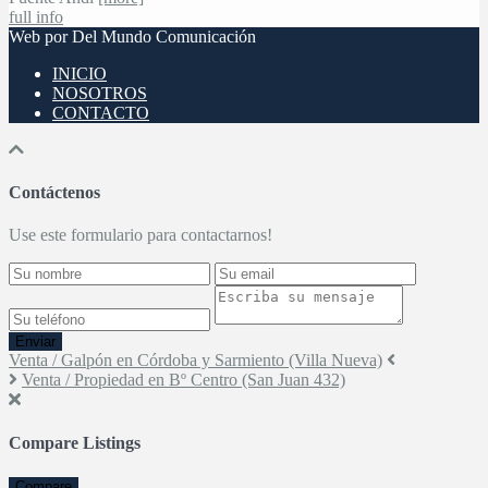
full info
Web por Del Mundo Comunicación
INICIO
NOSOTROS
CONTACTO
Contáctenos
Use este formulario para contactarnos!
Enviar
Venta / Galpón en Córdoba y Sarmiento (Villa Nueva)
Venta / Propiedad en Bº Centro (San Juan 432)
Compare Listings
Compare