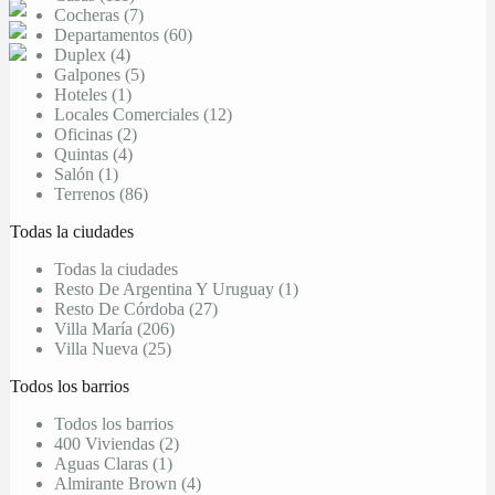
Cocheras (7)
Departamentos (60)
Duplex (4)
Galpones (5)
Hoteles (1)
Locales Comerciales (12)
Oficinas (2)
Quintas (4)
Salón (1)
Terrenos (86)
Todas la ciudades
Todas la ciudades
Resto De Argentina Y Uruguay (1)
Resto De Córdoba (27)
Villa María (206)
Villa Nueva (25)
Todos los barrios
Todos los barrios
400 Viviendas (2)
Aguas Claras (1)
Almirante Brown (4)