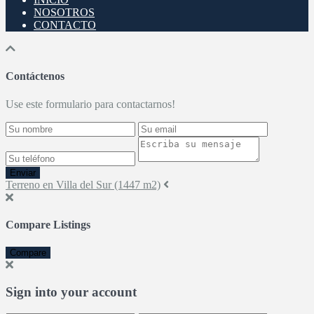
NOSOTROS
CONTACTO
Contáctenos
Use este formulario para contactarnos!
Enviar
Terreno en Villa del Sur (1447 m2)
Compare Listings
Compare
Sign into your account