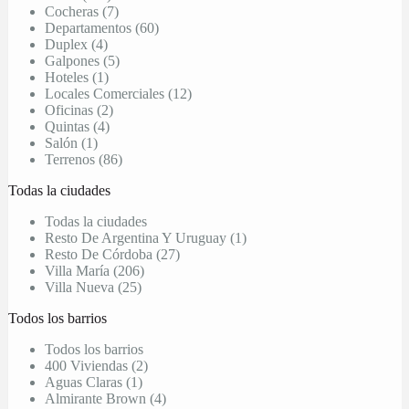
Cocheras (7)
Departamentos (60)
Duplex (4)
Galpones (5)
Hoteles (1)
Locales Comerciales (12)
Oficinas (2)
Quintas (4)
Salón (1)
Terrenos (86)
Todas la ciudades
Todas la ciudades
Resto De Argentina Y Uruguay (1)
Resto De Córdoba (27)
Villa María (206)
Villa Nueva (25)
Todos los barrios
Todos los barrios
400 Viviendas (2)
Aguas Claras (1)
Almirante Brown (4)