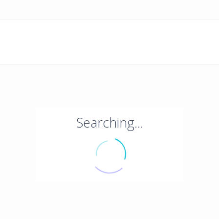
Searching...