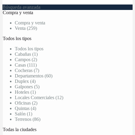
Búsqueda avanzada
Compra y venta
Compra y venta
Venta (259)
Todos los tipos
Todos los tipos
Cabañas (1)
Campos (2)
Casas (111)
Cocheras (7)
Departamentos (60)
Duplex (4)
Galpones (5)
Hoteles (1)
Locales Comerciales (12)
Oficinas (2)
Quintas (4)
Salón (1)
Terrenos (86)
Todas la ciudades