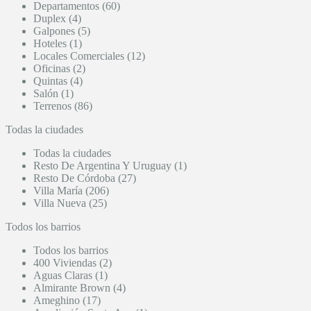
Departamentos (60)
Duplex (4)
Galpones (5)
Hoteles (1)
Locales Comerciales (12)
Oficinas (2)
Quintas (4)
Salón (1)
Terrenos (86)
Todas la ciudades
Todas la ciudades
Resto De Argentina Y Uruguay (1)
Resto De Córdoba (27)
Villa María (206)
Villa Nueva (25)
Todos los barrios
Todos los barrios
400 Viviendas (2)
Aguas Claras (1)
Almirante Brown (4)
Ameghino (17)