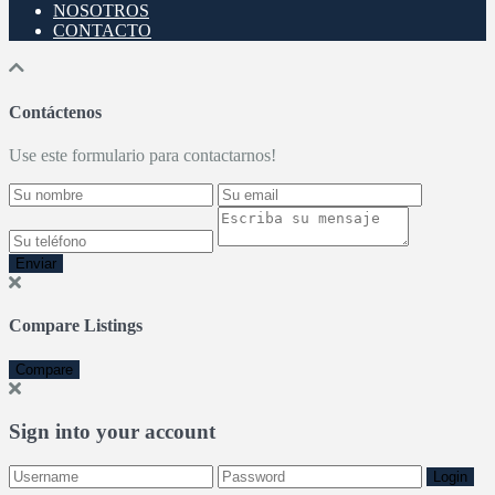
NOSOTROS
CONTACTO
Contáctenos
Use este formulario para contactarnos!
Enviar
Compare Listings
Compare
Sign into your account
Login