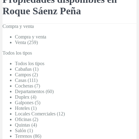
Roque Sáenz Peña
Compra y venta
Compra y venta
Venta (259)
Todos los tipos
Todos los tipos
Cabañas (1)
Campos (2)
Casas (111)
Cocheras (7)
Departamentos (60)
Duplex (4)
Galpones (5)
Hoteles (1)
Locales Comerciales (12)
Oficinas (2)
Quintas (4)
Salón (1)
Terrenos (86)