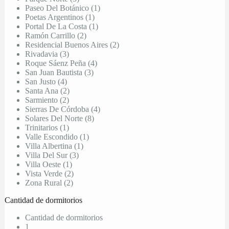
Paseo Del Botánico (1)
Poetas Argentinos (1)
Portal De La Costa (1)
Ramón Carrillo (2)
Residencial Buenos Aires (2)
Rivadavia (3)
Roque Sáenz Peña (4)
San Juan Bautista (3)
San Justo (4)
Santa Ana (2)
Sarmiento (2)
Sierras De Córdoba (4)
Solares Del Norte (8)
Trinitarios (1)
Valle Escondido (1)
Villa Albertina (1)
Villa Del Sur (3)
Villa Oeste (1)
Vista Verde (2)
Zona Rural (2)
Cantidad de dormitorios
Cantidad de dormitorios
1