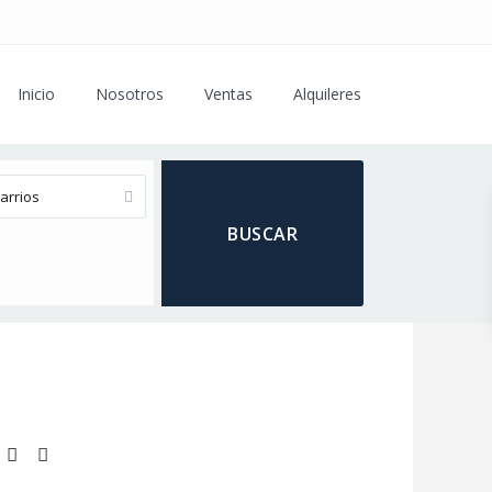
Inicio
Nosotros
Ventas
Alquileres
arrios