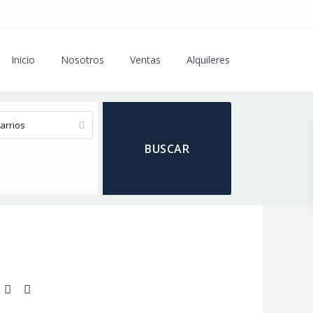
Inicio
Nosotros
Ventas
Alquileres
arrios