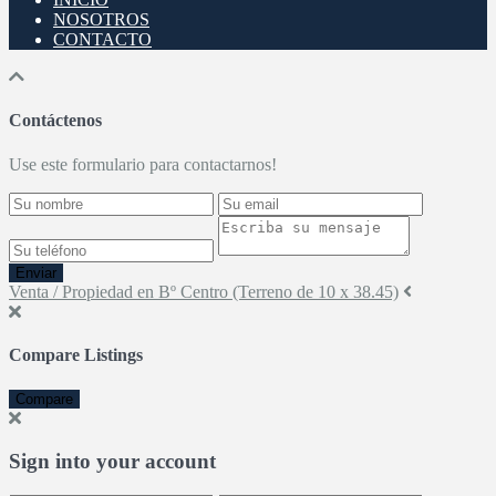
NOSOTROS
CONTACTO
Contáctenos
Use este formulario para contactarnos!
Enviar
Venta / Propiedad en Bº Centro (Terreno de 10 x 38.45)
Compare Listings
Compare
Sign into your account