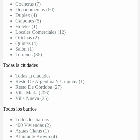
Cocheras (7)
Departamentos (60)
Duplex (4)
Galpones (5)
Hoteles (1)
Locales Comerciales (12)
Oficinas (2)
Quintas (4)
Salón (1)
Terrenos (86)
Todas la ciudades
Todas la ciudades
Resto De Argentina Y Uruguay (1)
Resto De Córdoba (27)
Villa María (206)
Villa Nueva (25)
Todos los barrios
Todos los barrios
400 Viviendas (2)
Aguas Claras (1)
Almirante Brown (4)