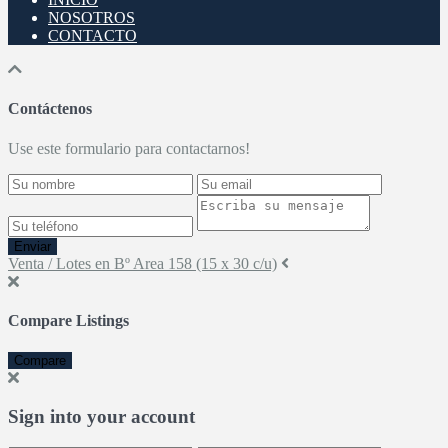
NOSOTROS
CONTACTO
Contáctenos
Use este formulario para contactarnos!
Enviar
Venta / Lotes en Bº Area 158 (15 x 30 c/u)
Compare Listings
Compare
Sign into your account