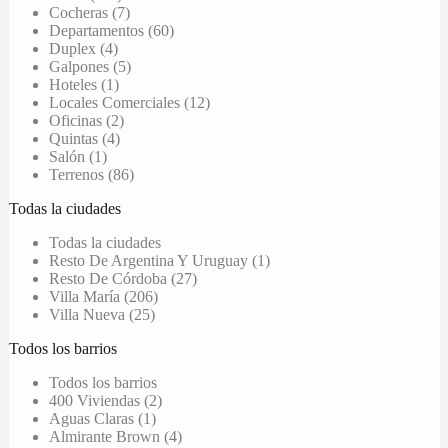
Cocheras (7)
Departamentos (60)
Duplex (4)
Galpones (5)
Hoteles (1)
Locales Comerciales (12)
Oficinas (2)
Quintas (4)
Salón (1)
Terrenos (86)
Todas la ciudades
Todas la ciudades
Resto De Argentina Y Uruguay (1)
Resto De Córdoba (27)
Villa María (206)
Villa Nueva (25)
Todos los barrios
Todos los barrios
400 Viviendas (2)
Aguas Claras (1)
Almirante Brown (4)