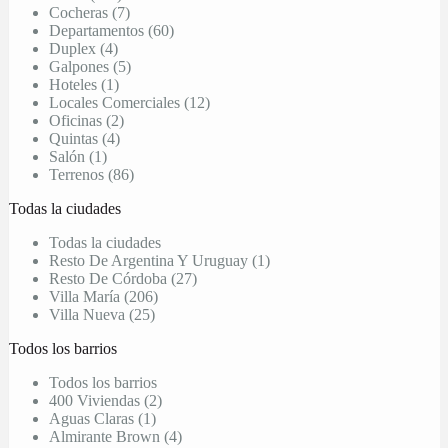
Cocheras (7)
Departamentos (60)
Duplex (4)
Galpones (5)
Hoteles (1)
Locales Comerciales (12)
Oficinas (2)
Quintas (4)
Salón (1)
Terrenos (86)
Todas la ciudades
Todas la ciudades
Resto De Argentina Y Uruguay (1)
Resto De Córdoba (27)
Villa María (206)
Villa Nueva (25)
Todos los barrios
Todos los barrios
400 Viviendas (2)
Aguas Claras (1)
Almirante Brown (4)