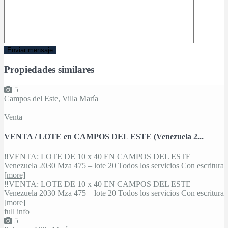
Propiedades similares
5
Campos del Este
,
Villa María
Venta
VENTA / LOTE en CAMPOS DEL ESTE (Venezuela 2...
‼VENTA: LOTE DE 10 x 40 EN CAMPOS DEL ESTE
Venezuela 2030 Mza 475 – lote 20 Todos los servicios Con escritura
[more]
‼VENTA: LOTE DE 10 x 40 EN CAMPOS DEL ESTE
Venezuela 2030 Mza 475 – lote 20 Todos los servicios Con escritura
[more]
full info
5