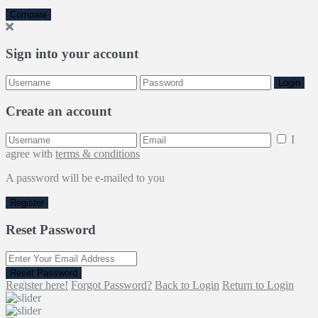
Compare
Sign into your account
Login
Create an account
I
agree with
terms & conditions
A password will be e-mailed to you
Register
Reset Password
Reset Password
Register here!
Forgot Password?
Back to Login
Return to Login