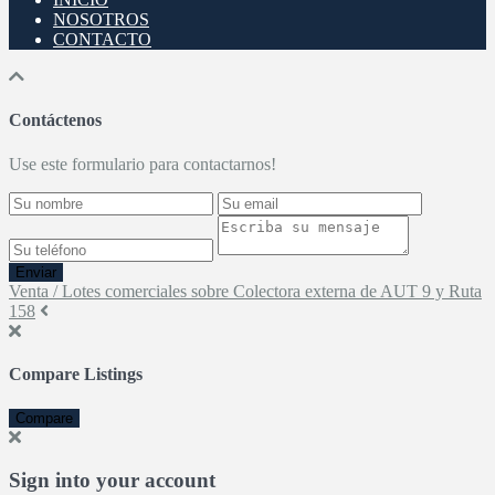
NOSOTROS
CONTACTO
Contáctenos
Use este formulario para contactarnos!
Enviar
Venta / Lotes comerciales sobre Colectora externa de AUT 9 y Ruta
158
Compare Listings
Compare
Sign into your account