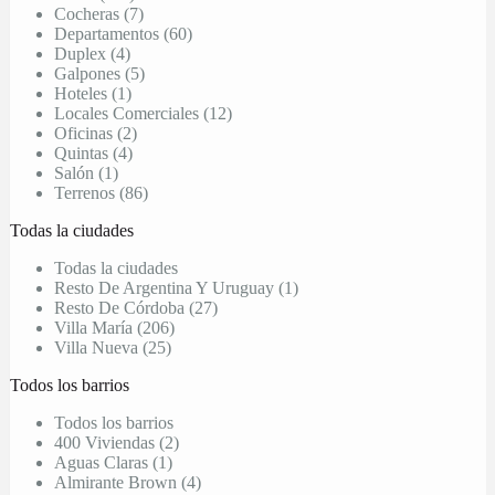
Cocheras (7)
Departamentos (60)
Duplex (4)
Galpones (5)
Hoteles (1)
Locales Comerciales (12)
Oficinas (2)
Quintas (4)
Salón (1)
Terrenos (86)
Todas la ciudades
Todas la ciudades
Resto De Argentina Y Uruguay (1)
Resto De Córdoba (27)
Villa María (206)
Villa Nueva (25)
Todos los barrios
Todos los barrios
400 Viviendas (2)
Aguas Claras (1)
Almirante Brown (4)