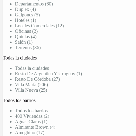
Departamentos (60)
Duplex (4)
Galpones (5)
Hoteles (1)
Locales Comerciales (12)
Oficinas (2)
Quintas (4)
Salón (1)
Terrenos (86)
Todas la ciudades
Todas la ciudades
Resto De Argentina Y Uruguay (1)
Resto De Córdoba (27)
Villa María (206)
Villa Nueva (25)
Todos los barrios
Todos los barrios
400 Viviendas (2)
Aguas Claras (1)
Almirante Brown (4)
Ameghino (17)