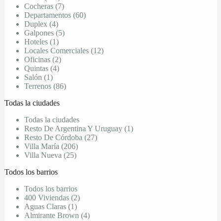
Cocheras (7)
Departamentos (60)
Duplex (4)
Galpones (5)
Hoteles (1)
Locales Comerciales (12)
Oficinas (2)
Quintas (4)
Salón (1)
Terrenos (86)
Todas la ciudades
Todas la ciudades
Resto De Argentina Y Uruguay (1)
Resto De Córdoba (27)
Villa María (206)
Villa Nueva (25)
Todos los barrios
Todos los barrios
400 Viviendas (2)
Aguas Claras (1)
Almirante Brown (4)