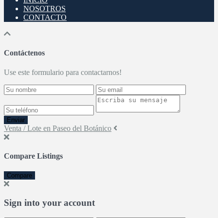
NOSOTROS
CONTACTO
Contáctenos
Use este formulario para contactarnos!
Enviar
Venta / Lote en Paseo del Botánico
Compare Listings
Compare
Sign into your account