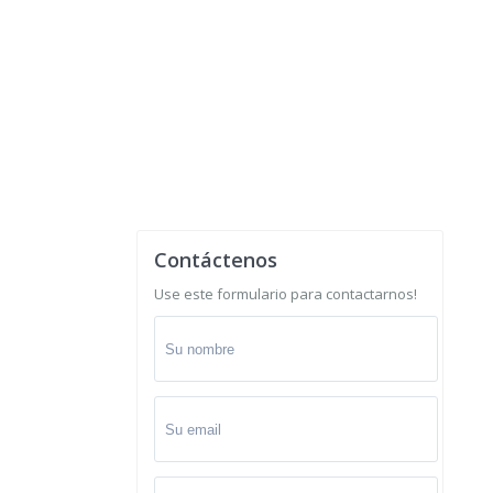
Contáctenos
Use este formulario para contactarnos!