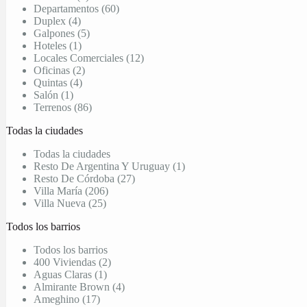
Departamentos (60)
Duplex (4)
Galpones (5)
Hoteles (1)
Locales Comerciales (12)
Oficinas (2)
Quintas (4)
Salón (1)
Terrenos (86)
Todas la ciudades
Todas la ciudades
Resto De Argentina Y Uruguay (1)
Resto De Córdoba (27)
Villa María (206)
Villa Nueva (25)
Todos los barrios
Todos los barrios
400 Viviendas (2)
Aguas Claras (1)
Almirante Brown (4)
Ameghino (17)