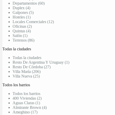
Departamentos (60)
Duplex (4)
Galpones (5)
Hoteles (1)
Locales Comerciales (12)
Oficinas (2)
Quintas (4)
Salón (1)
Terrenos (86)
Todas la ciudades
Todas la ciudades
Resto De Argentina Y Uruguay (1)
Resto De Córdoba (27)
Villa María (206)
Villa Nueva (25)
Todos los barrios
Todos los barrios
400 Viviendas (2)
Aguas Claras (1)
Almirante Brown (4)
Ameghino (17)