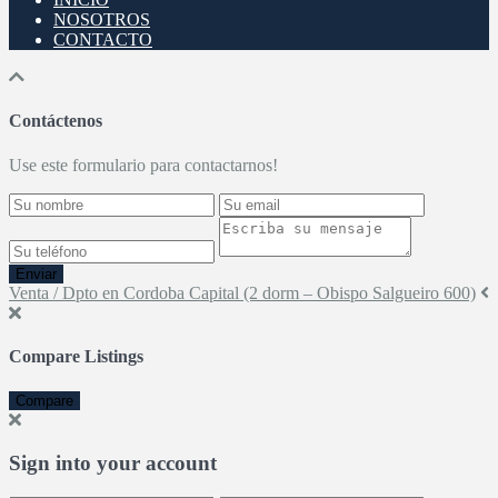
NOSOTROS
CONTACTO
Contáctenos
Use este formulario para contactarnos!
Enviar
Venta / Dpto en Cordoba Capital (2 dorm – Obispo Salgueiro 600)
Compare Listings
Compare
Sign into your account