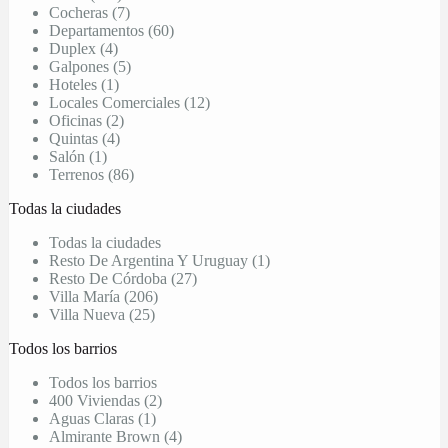
Cocheras (7)
Departamentos (60)
Duplex (4)
Galpones (5)
Hoteles (1)
Locales Comerciales (12)
Oficinas (2)
Quintas (4)
Salón (1)
Terrenos (86)
Todas la ciudades
Todas la ciudades
Resto De Argentina Y Uruguay (1)
Resto De Córdoba (27)
Villa María (206)
Villa Nueva (25)
Todos los barrios
Todos los barrios
400 Viviendas (2)
Aguas Claras (1)
Almirante Brown (4)