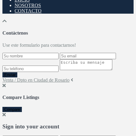
NOSOTROS
CONTACTO
Contáctenos
Use este formulario para contactarnos!
Enviar
Venta / Dpto en Ciudad de Rosario
Compare Listings
Compare
Sign into your account