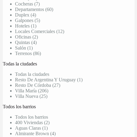
Cocheras (7)
Departamentos (60)
Duplex (4)
Galpones (5)
Hoteles (1)
Locales Comerciales (12)
Oficinas (2)
Quintas (4)
Salón (1)
Terrenos (86)
Todas la ciudades
Todas la ciudades
Resto De Argentina Y Uruguay (1)
Resto De Córdoba (27)
Villa María (206)
Villa Nueva (25)
Todos los barrios
Todos los barrios
400 Viviendas (2)
Aguas Claras (1)
Almirante Brown (4)