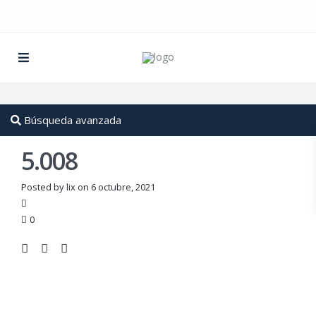
Búsqueda avanzada
5.008
Posted by lix on 6 octubre, 2021
0