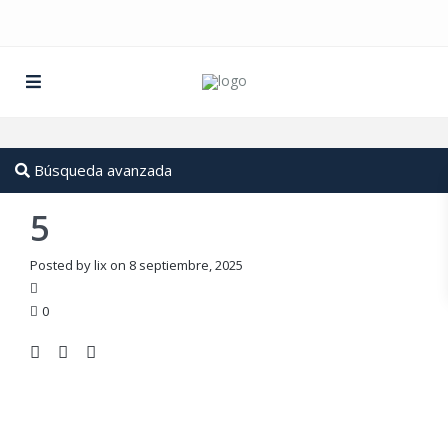
Búsqueda avanzada
5
Posted by lix on 8 septiembre, 2025
0