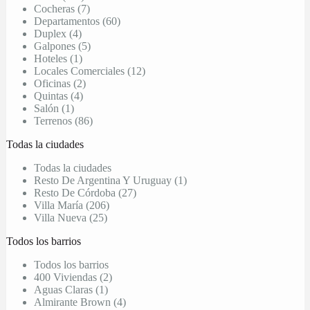
Cocheras (7)
Departamentos (60)
Duplex (4)
Galpones (5)
Hoteles (1)
Locales Comerciales (12)
Oficinas (2)
Quintas (4)
Salón (1)
Terrenos (86)
Todas la ciudades
Todas la ciudades
Resto De Argentina Y Uruguay (1)
Resto De Córdoba (27)
Villa María (206)
Villa Nueva (25)
Todos los barrios
Todos los barrios
400 Viviendas (2)
Aguas Claras (1)
Almirante Brown (4)