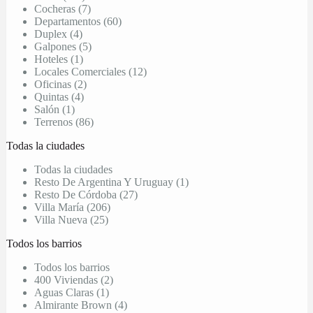
Cocheras (7)
Departamentos (60)
Duplex (4)
Galpones (5)
Hoteles (1)
Locales Comerciales (12)
Oficinas (2)
Quintas (4)
Salón (1)
Terrenos (86)
Todas la ciudades
Todas la ciudades
Resto De Argentina Y Uruguay (1)
Resto De Córdoba (27)
Villa María (206)
Villa Nueva (25)
Todos los barrios
Todos los barrios
400 Viviendas (2)
Aguas Claras (1)
Almirante Brown (4)