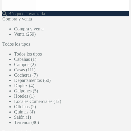
Búsqueda avanzada
Compra y venta
Compra y venta
Venta (259)
Todos los tipos
Todos los tipos
Cabañas (1)
Campos (2)
Casas (111)
Cocheras (7)
Departamentos (60)
Duplex (4)
Galpones (5)
Hoteles (1)
Locales Comerciales (12)
Oficinas (2)
Quintas (4)
Salón (1)
Terrenos (86)