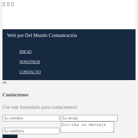
Web por Del Mundo Comunicación
INICIO
NOSOTROS
CONTACTO
Contáctenos
Use este formulario para contactarnos!
Enviar