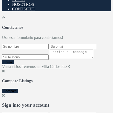
NOSOTROS
CONTACTO
Contáctenos
Use este formulario para contactarnos!
Enviar
Venta / Dos Terrenos en Villa Carlos Paz
Compare Listings
Compare
Sign into your account