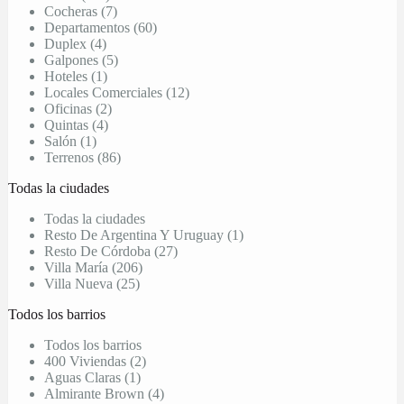
Cocheras (7)
Departamentos (60)
Duplex (4)
Galpones (5)
Hoteles (1)
Locales Comerciales (12)
Oficinas (2)
Quintas (4)
Salón (1)
Terrenos (86)
Todas la ciudades
Todas la ciudades
Resto De Argentina Y Uruguay (1)
Resto De Córdoba (27)
Villa María (206)
Villa Nueva (25)
Todos los barrios
Todos los barrios
400 Viviendas (2)
Aguas Claras (1)
Almirante Brown (4)