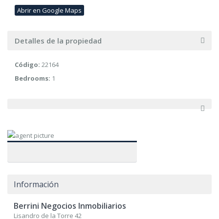
Abrir en Google Maps
Detalles de la propiedad
Código:
22164
Bedrooms:
1
Información
Berrini Negocios Inmobiliarios
Lisandro de la Torre 42