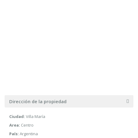
Dirección de la propiedad
Ciudad:
Villa María
Area:
Centro
País:
Argentina