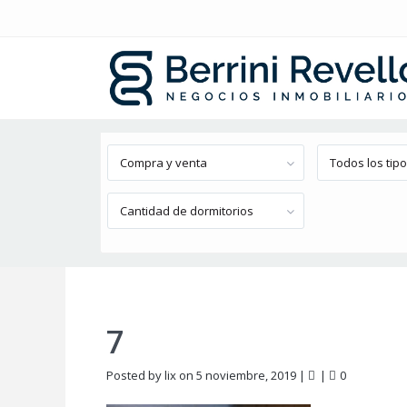
Búsqueda avanzada
Compra y venta
Todos los tip
Cantidad de dormitorios
7
Posted by lix on 5 noviembre, 2019
|
|
0