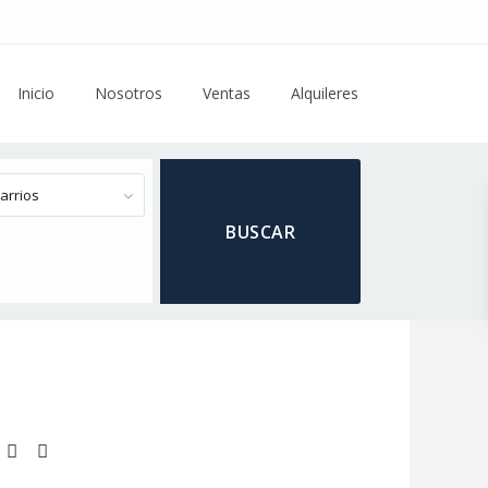
Inicio
Nosotros
Ventas
Alquileres
arrios