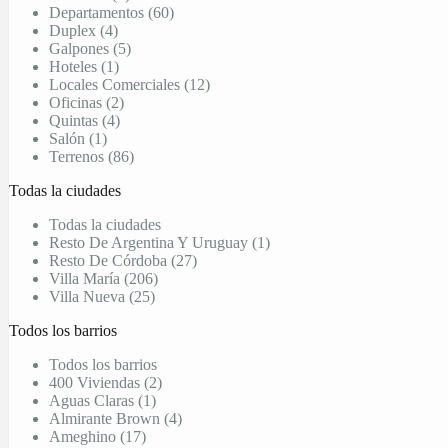
Departamentos (60)
Duplex (4)
Galpones (5)
Hoteles (1)
Locales Comerciales (12)
Oficinas (2)
Quintas (4)
Salón (1)
Terrenos (86)
Todas la ciudades
Todas la ciudades
Resto De Argentina Y Uruguay (1)
Resto De Córdoba (27)
Villa María (206)
Villa Nueva (25)
Todos los barrios
Todos los barrios
400 Viviendas (2)
Aguas Claras (1)
Almirante Brown (4)
Ameghino (17)