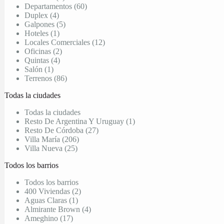
Departamentos (60)
Duplex (4)
Galpones (5)
Hoteles (1)
Locales Comerciales (12)
Oficinas (2)
Quintas (4)
Salón (1)
Terrenos (86)
Todas la ciudades
Todas la ciudades
Resto De Argentina Y Uruguay (1)
Resto De Córdoba (27)
Villa María (206)
Villa Nueva (25)
Todos los barrios
Todos los barrios
400 Viviendas (2)
Aguas Claras (1)
Almirante Brown (4)
Ameghino (17)