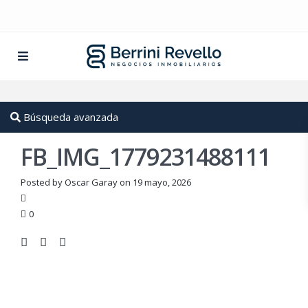
Búsqueda avanzada
FB_IMG_1779231488111
Posted by Oscar Garay on 19 mayo, 2026
0