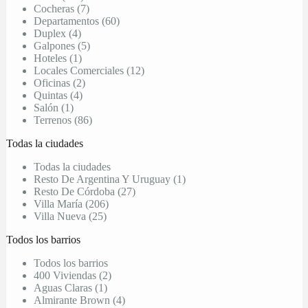
Cocheras (7)
Departamentos (60)
Duplex (4)
Galpones (5)
Hoteles (1)
Locales Comerciales (12)
Oficinas (2)
Quintas (4)
Salón (1)
Terrenos (86)
Todas la ciudades
Todas la ciudades
Resto De Argentina Y Uruguay (1)
Resto De Córdoba (27)
Villa María (206)
Villa Nueva (25)
Todos los barrios
Todos los barrios
400 Viviendas (2)
Aguas Claras (1)
Almirante Brown (4)