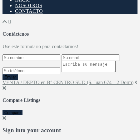
NOSOTROS
CONTACTO
Contáctenos
Use este formulario para contactarnos!
Enviar
VENTA / DEPTO en B° CENTRO SUD (S. Juan 674 – 2 Dorm)
Compare Listings
Compare
Sign into your account