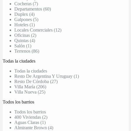
Cocheras (7)
Departamentos (60)
Duplex (4)
Galpones (5)
Hoteles (1)
Locales Comerciales (12)
Oficinas (2)
Quintas (4)
Salón (1)
Terrenos (86)
Todas la ciudades
Todas la ciudades
Resto De Argentina Y Uruguay (1)
Resto De Córdoba (27)
Villa María (206)
Villa Nueva (25)
Todos los barrios
Todos los barrios
400 Viviendas (2)
Aguas Claras (1)
Almirante Brown (4)