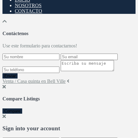
NOSOTROS
CONTACTO
Contáctenos
Use este formulario para contactarnos!
Enviar
Venta / Casa quinta en Bell Ville
Compare Listings
Compare
Sign into your account