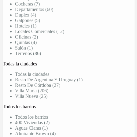
Cocheras (7)
Departamentos (60)
Duplex (4)
Galpones (5)
Hoteles (1)
Locales Comerciales (12)
Oficinas (2)
Quintas (4)
Salón (1)
Terrenos (86)
Todas la ciudades
Todas la ciudades
Resto De Argentina Y Uruguay (1)
Resto De Córdoba (27)
Villa María (206)
Villa Nueva (25)
Todos los barrios
Todos los barrios
400 Viviendas (2)
Aguas Claras (1)
Almirante Brown (4)