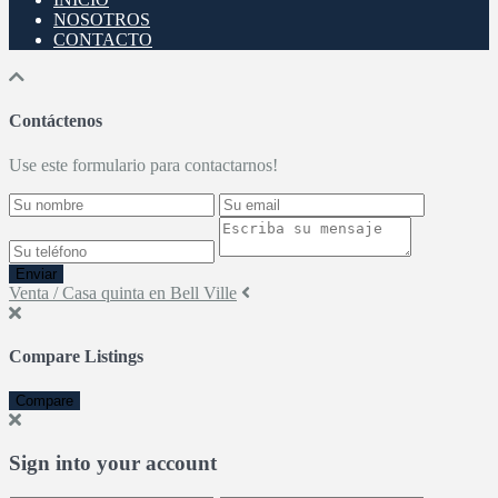
NOSOTROS
CONTACTO
Contáctenos
Use este formulario para contactarnos!
Enviar
Venta / Casa quinta en Bell Ville
Compare Listings
Compare
Sign into your account