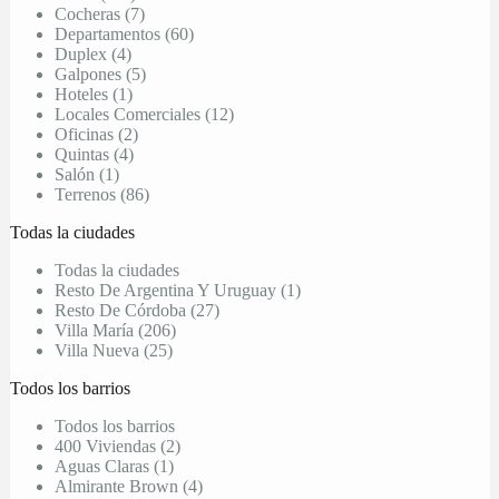
Cocheras (7)
Departamentos (60)
Duplex (4)
Galpones (5)
Hoteles (1)
Locales Comerciales (12)
Oficinas (2)
Quintas (4)
Salón (1)
Terrenos (86)
Todas la ciudades
Todas la ciudades
Resto De Argentina Y Uruguay (1)
Resto De Córdoba (27)
Villa María (206)
Villa Nueva (25)
Todos los barrios
Todos los barrios
400 Viviendas (2)
Aguas Claras (1)
Almirante Brown (4)