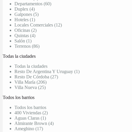
Departamentos (60)
Duplex (4)
Galpones (5)
Hoteles (1)
Locales Comerciales (12)
Oficinas (2)
Quintas (4)
Salón (1)
Terrenos (86)
Todas la ciudades
Todas la ciudades
Resto De Argentina Y Uruguay (1)
Resto De Córdoba (27)
Villa María (206)
Villa Nueva (25)
Todos los barrios
Todos los barrios
400 Viviendas (2)
Aguas Claras (1)
Almirante Brown (4)
Ameghino (17)