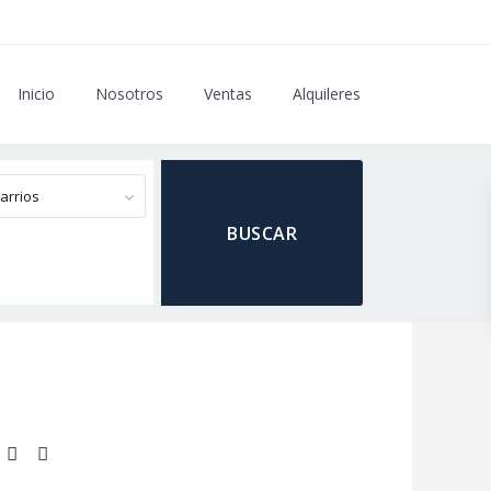
Inicio
Nosotros
Ventas
Alquileres
arrios