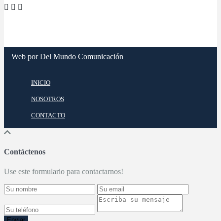
Web por Del Mundo Comunicación
INICIO
NOSOTROS
CONTACTO
Contáctenos
Use este formulario para contactarnos!
Enviar