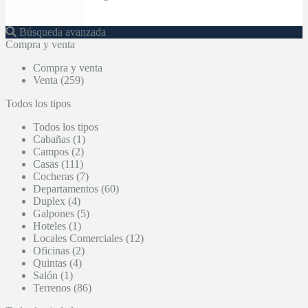
Búsqueda avanzada
Compra y venta
Compra y venta
Venta (259)
Todos los tipos
Todos los tipos
Cabañas (1)
Campos (2)
Casas (111)
Cocheras (7)
Departamentos (60)
Duplex (4)
Galpones (5)
Hoteles (1)
Locales Comerciales (12)
Oficinas (2)
Quintas (4)
Salón (1)
Terrenos (86)