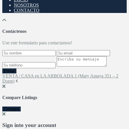
NOSOTROS
CONTACTO
Contáctenos
Use este formulario para contactarnos!
Enviar
VENTA / CASA en LA ARBOLADA 1 (Mary Amaya 351 – 2
Dorm)
Compare Listings
Compare
Sign into your account