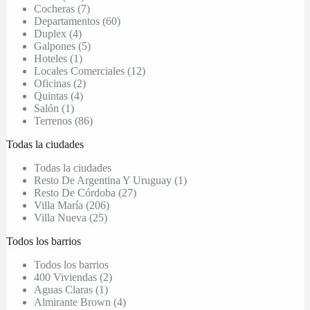
Cocheras (7)
Departamentos (60)
Duplex (4)
Galpones (5)
Hoteles (1)
Locales Comerciales (12)
Oficinas (2)
Quintas (4)
Salón (1)
Terrenos (86)
Todas la ciudades
Todas la ciudades
Resto De Argentina Y Uruguay (1)
Resto De Córdoba (27)
Villa María (206)
Villa Nueva (25)
Todos los barrios
Todos los barrios
400 Viviendas (2)
Aguas Claras (1)
Almirante Brown (4)