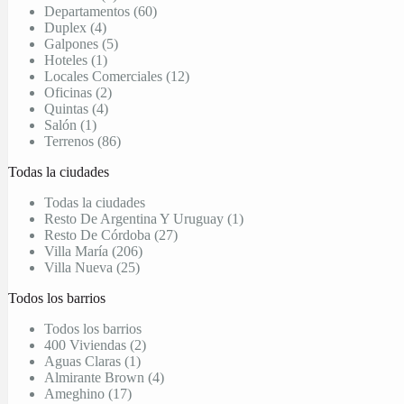
Departamentos (60)
Duplex (4)
Galpones (5)
Hoteles (1)
Locales Comerciales (12)
Oficinas (2)
Quintas (4)
Salón (1)
Terrenos (86)
Todas la ciudades
Todas la ciudades
Resto De Argentina Y Uruguay (1)
Resto De Córdoba (27)
Villa María (206)
Villa Nueva (25)
Todos los barrios
Todos los barrios
400 Viviendas (2)
Aguas Claras (1)
Almirante Brown (4)
Ameghino (17)