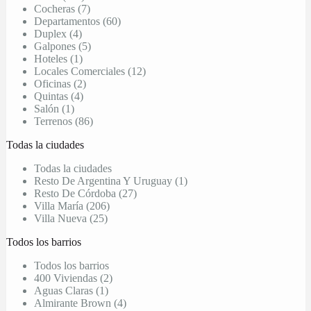
Cocheras (7)
Departamentos (60)
Duplex (4)
Galpones (5)
Hoteles (1)
Locales Comerciales (12)
Oficinas (2)
Quintas (4)
Salón (1)
Terrenos (86)
Todas la ciudades
Todas la ciudades
Resto De Argentina Y Uruguay (1)
Resto De Córdoba (27)
Villa María (206)
Villa Nueva (25)
Todos los barrios
Todos los barrios
400 Viviendas (2)
Aguas Claras (1)
Almirante Brown (4)