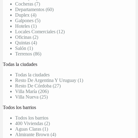
Cocheras (7)
Departamentos (60)
Duplex (4)
Galpones (5)
Hoteles (1)
Locales Comerciales (12)
Oficinas (2)
Quintas (4)
Salón (1)
Terrenos (86)
Todas la ciudades
Todas la ciudades
Resto De Argentina Y Uruguay (1)
Resto De Córdoba (27)
Villa María (206)
Villa Nueva (25)
Todos los barrios
Todos los barrios
400 Viviendas (2)
Aguas Claras (1)
Almirante Brown (4)