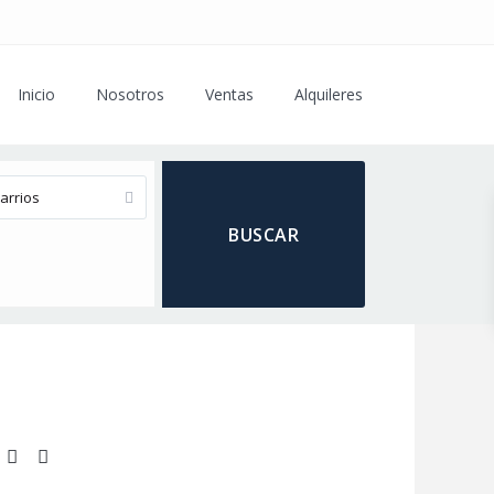
Inicio
Nosotros
Ventas
Alquileres
arrios