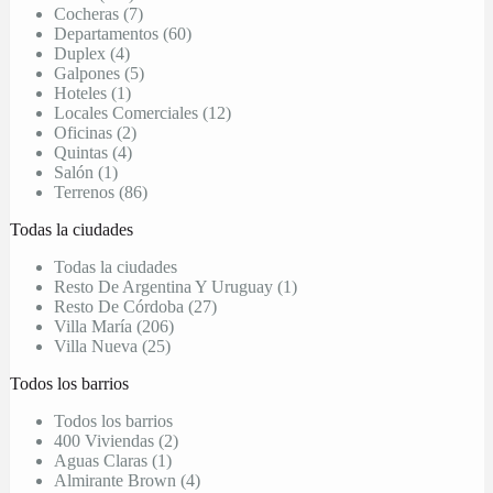
Cocheras (7)
Departamentos (60)
Duplex (4)
Galpones (5)
Hoteles (1)
Locales Comerciales (12)
Oficinas (2)
Quintas (4)
Salón (1)
Terrenos (86)
Todas la ciudades
Todas la ciudades
Resto De Argentina Y Uruguay (1)
Resto De Córdoba (27)
Villa María (206)
Villa Nueva (25)
Todos los barrios
Todos los barrios
400 Viviendas (2)
Aguas Claras (1)
Almirante Brown (4)