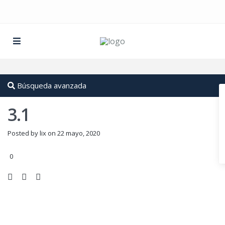
Búsqueda avanzada
3.1
Posted by lix on 22 mayo, 2020
0