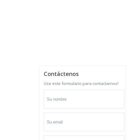
Contáctenos
Use este formulario para contactarnos!