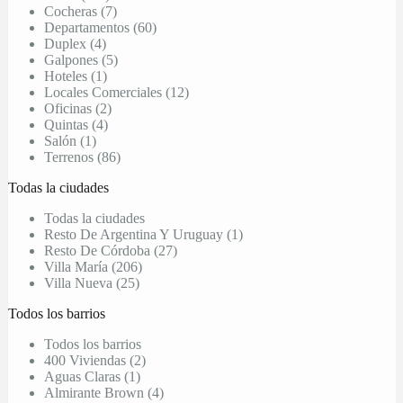
Cocheras (7)
Departamentos (60)
Duplex (4)
Galpones (5)
Hoteles (1)
Locales Comerciales (12)
Oficinas (2)
Quintas (4)
Salón (1)
Terrenos (86)
Todas la ciudades
Todas la ciudades
Resto De Argentina Y Uruguay (1)
Resto De Córdoba (27)
Villa María (206)
Villa Nueva (25)
Todos los barrios
Todos los barrios
400 Viviendas (2)
Aguas Claras (1)
Almirante Brown (4)