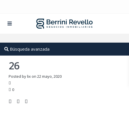
Búsqueda avanzada
26
Posted by lix on 22 mayo, 2020
0