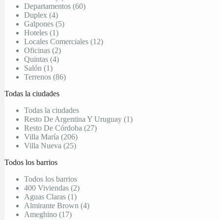
Departamentos (60)
Duplex (4)
Galpones (5)
Hoteles (1)
Locales Comerciales (12)
Oficinas (2)
Quintas (4)
Salón (1)
Terrenos (86)
Todas la ciudades
Todas la ciudades
Resto De Argentina Y Uruguay (1)
Resto De Córdoba (27)
Villa María (206)
Villa Nueva (25)
Todos los barrios
Todos los barrios
400 Viviendas (2)
Aguas Claras (1)
Almirante Brown (4)
Ameghino (17)