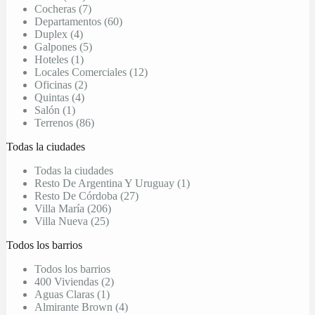
Cocheras (7)
Departamentos (60)
Duplex (4)
Galpones (5)
Hoteles (1)
Locales Comerciales (12)
Oficinas (2)
Quintas (4)
Salón (1)
Terrenos (86)
Todas la ciudades
Todas la ciudades
Resto De Argentina Y Uruguay (1)
Resto De Córdoba (27)
Villa María (206)
Villa Nueva (25)
Todos los barrios
Todos los barrios
400 Viviendas (2)
Aguas Claras (1)
Almirante Brown (4)