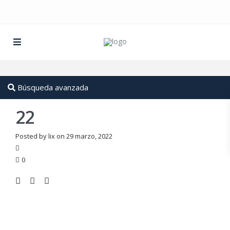
Búsqueda avanzada
22
Posted by lix on 29 marzo, 2022
0